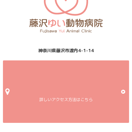
神奈川県藤沢市渡内4-1-14
詳しいアクセス方法はこちら