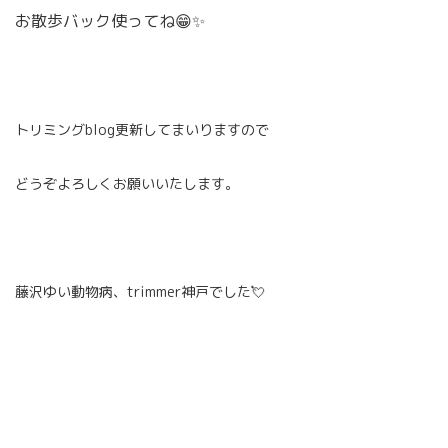
お散歩バック使ってね😁✨
トリミングblog更新してまいりますので
どうぞよろしくお願いいたします。
藤沢ゆい動物病、trimmer神戸でした💘