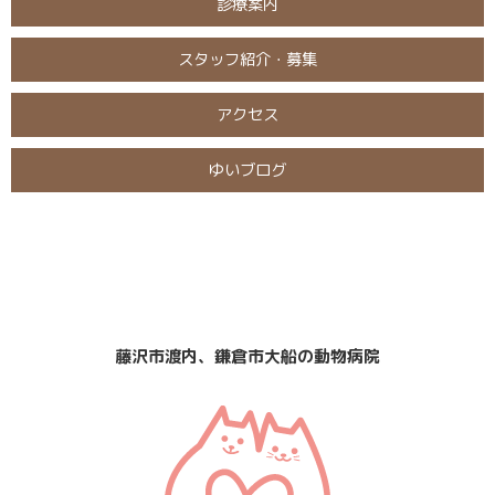
診療案内
スタッフ紹介・募集
アクセス
ゆいブログ
日曜・祝日
定休日
診療
なし
藤沢市渡内、鎌倉市大船の動物病院