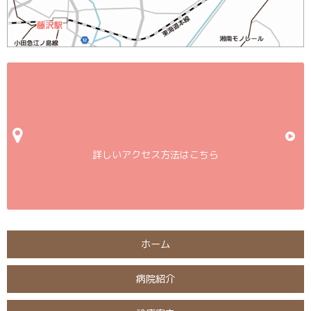
詳しいアクセス方法はこちら
ホーム
病院紹介