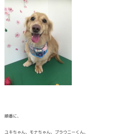
順番に、
ユキちゃん、モナちゃん、ブラウニーくん、