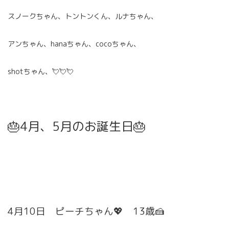
スノークちゃん、トントンくん、ルナちゃん、
アンちゃん、hanaちゃん、cocoちゃん、
shotちゃん、💘💘💘
🎂4月、5月のお誕生日🎂
4月10日 ピーチちゃん💖 13歳🍰