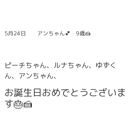
5月24日 アンちゃん💕 9歳🍰
ピーチちゃん、ルナちゃん、ゆずく
ん、アンちゃん、
お誕生日おめでとうございま
す🎂🍰