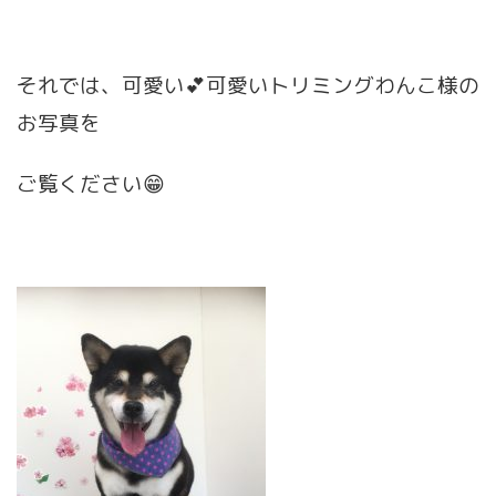
それでは、可愛い💕可愛いトリミングわんこ様の
お写真を
ご覧ください😁