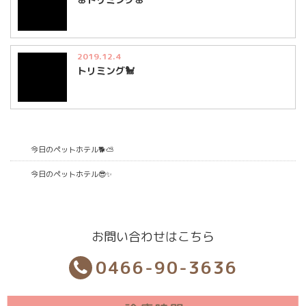
2019.12.4
トリミング🐩
今日のペットホテル🐕⛅
今日のペットホテル😎✨
お問い合わせはこちら
0466-90-3636