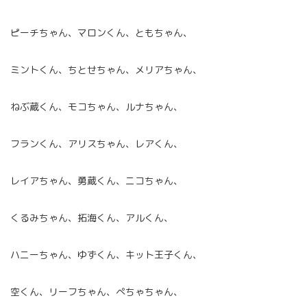
ピーチちゃん、マロンくん、ともちゃん、
ミントくん、ちとせちゃん、メリアちゃん、
ねぶ蔵くん、モコちゃん、ルナちゃん、
フランくん、アリスちゃん、レアくん、
レイアちゃん、勇蔵くん、ニコちゃん、
くるみちゃん、拓海くん、アルくん、
ハニーちゃん、ゆずくん、キット王子くん、
空くん、リーフちゃん、ぺちゃちゃん、