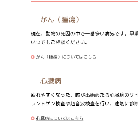
がん（腫瘍）
現在、動物の死因の中で一番多い病気です。早
いつでもご相談ください。
がん（腫瘍）についてはこちら
心臓病
疲れやすくなった、咳が出始めたら心臓病のサ
レントゲン検査や超音波検査を行い、適切に診
心臓病についてはこちら