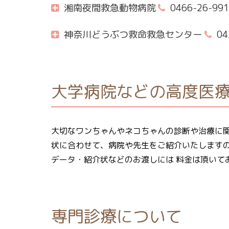
湘南夜間救急動物病院
0466-26-991
神奈川どうぶつ救命救急センター
04
大学病院などの高度医
大切なワンちゃんやネコちゃんの診断や治療に関
状に合わせて、病院や先生をご紹介いたしますの
データ・紹介状などのお渡しには 料金は頂いて
専門診療について