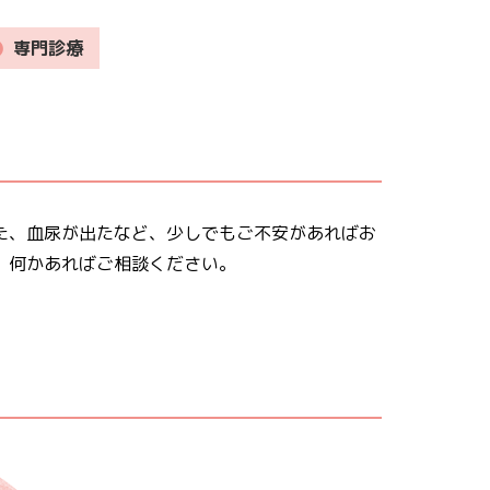
専門診療
た、血尿が出たなど、少しでもご不安があればお
。何かあればご相談ください。