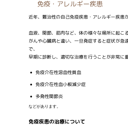
免疫・アレルギー疾患
近年、難治性の自己免疫疾患・アレルギー疾患
血液、関節、筋肉など、体の様々な場所に起こ
がんや心臓病と違い、一旦発症すると症状が急
で、
早期に診断し、適切な治療を行うことが非常に
免疫介在性溶血性貧血
免疫介在性血小板減少症
多発性関節炎
などがあります。
免疫疾患の治療について