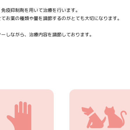
、免疫抑制剤を用いて治療を行います。
せてお薬の種類や量を調節するのがとても大切になります。
ターしながら、治療内容を調節しております。