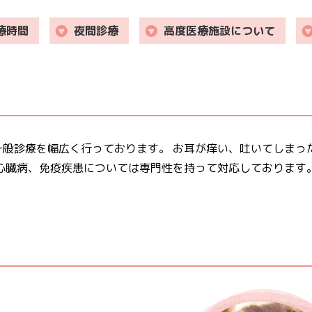
療時間
夜間診療
高度医療施設について
般診療を幅広く行っております。 お耳が痒い、吐いてしまっ
心臓病、免疫疾患については専門性を持って対応しております