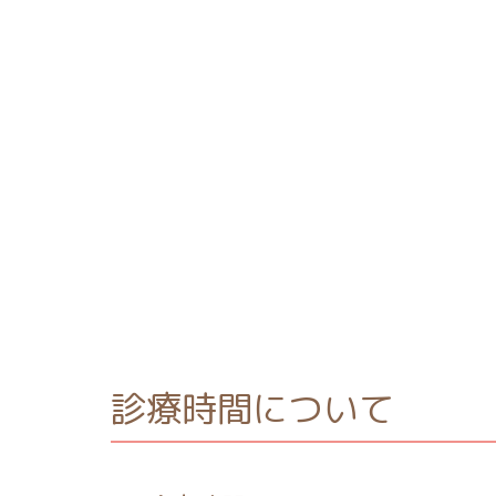
診療時間について