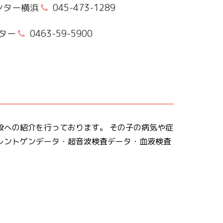
ンター横浜
045-473-1289
ター
0463-59-5900
設への紹介を行っております。 その子の病気や症
レントゲンデータ・超音波検査データ・血液検査