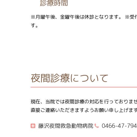
診療時間
※月曜午後、金曜午後は休診となります。 ※受
す。
夜間診療について
現在、当院では夜間診療の対応を行っておりませ
直接ご連絡いただきますようお願い申し上げます
藤沢夜間救急動物病院
0466-47-794