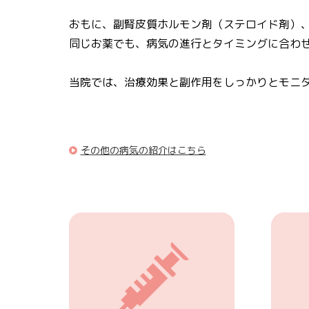
おもに、副腎皮質ホルモン剤（ステロイド剤）
同じお薬でも、病気の進行とタイミングに合わ
当院では、治療効果と副作用をしっかりとモニ
その他の病気の紹介はこちら