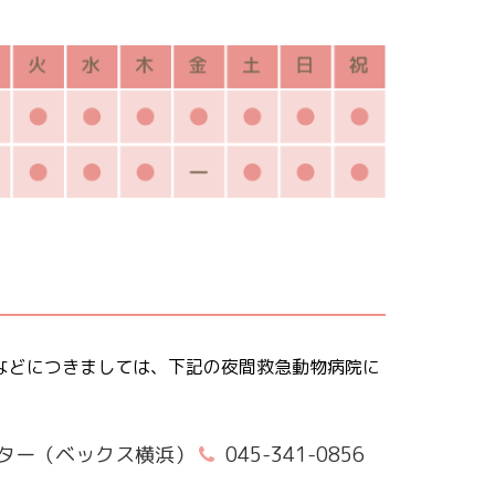
などにつきましては、下記の夜間救急動物病院に
ター（ベックス横浜）
045-341-0856