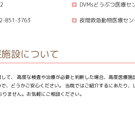
2
DVMsどうぶつ医療セ
2-851-3763
夜間救急動物医療セン
療施設について
して、 高度な検査や治療が必要と判断した場合、高度医療施
で、どうかご安心ください。 当院ではご紹介するにあたり、
おりません。お気軽にご相談ください。