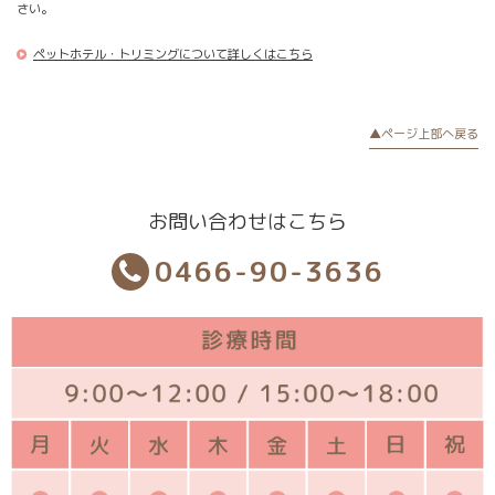
さい。
ペットホテル・トリミングについて詳しくはこちら
▲ページ上部へ戻る
お問い合わせはこちら
0466-90-3636