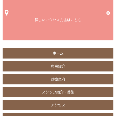
詳しいアクセス方法はこちら
ホーム
病院紹介
診療案内
スタッフ紹介・募集
アクセス