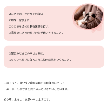
みなさまの、かけがえのない
大切な「家族」に、
まごころを込めた動物医療を行い、
ご家族みなさまの幸せのお手伝いをすること。
ご家族みなさまの幸せと共に、
スタッフも幸せになるような動物病院をつくること。
この２つを、藤沢ゆい動物病院の大切な想いとして、
一歩一歩、みなさまと共に歩んでいきたいと思います。
どうぞ、よろしくお願い申し上げます。