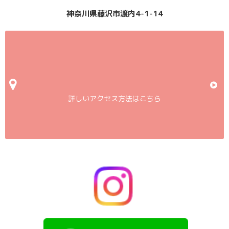
神奈川県藤沢市渡内4-1-14
詳しいアクセス方法はこちら