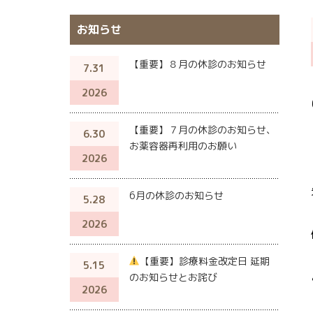
お知らせ
【重要】８月の休診のお知らせ
7.31
2026
【重要】７月の休診のお知らせ、
6.30
お薬容器再利用のお願い
2026
6月の休診のお知らせ
5.28
2026
【重要】診療料金改定日 延期
5.15
のお知らせとお詫び
2026