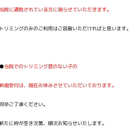
当院に通院されている方に限らせていただきます。
トリミングのみのご利用はご容赦いただければと思います。
●
当院でのトリミング歴のない子の
新規受付は、現在お休みさせていただいております。
何卒ご了承ください。
新たに枠が空き次第、順次お知らせいたします。