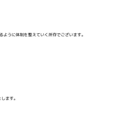
るように体制を整えていく所存でございます。
たします。