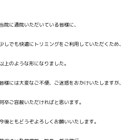
当院に通院いただいている皆様に、
少しでも快適にトリミングをご利用していただくため、
以上のような形になりました。
皆様には大変なご不便、ご迷惑をおかけいたしますが、
何卒ご容赦いただければと思います。
今後ともどうぞよろしくお願いいたします。