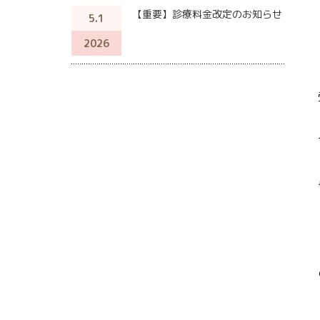
【重要】診療料金改定のお知らせ
5.1
2026