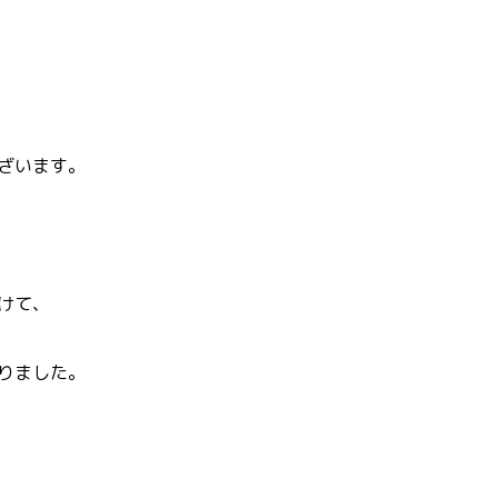
ざいます。
けて、
りました。