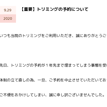
【重要】トリミングの予約について
9.29
2020
いつも当院のトリミングをご利用いただき、誠にありがとうご
先日、トリミングの予約が１年先まで埋まってしまう事態を受
体制の立て直しの為、一旦、ご予約を中止させていただいてお
ご不便をおかけしてしまい、誠に申し訳ございませんでした。