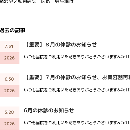
藤沢ゆい動物病院 院長 眞弓雅行
過去の記事
【重要】８月の休診のお知らせ
7.31
いつも当院をご利用いただきありがとうございます&#x1f3
2026
【重要】７月の休診のお知らせ、お薬容器再
6.30
いつも当院をご利用いただきありがとうございます&#x1f3
2026
6月の休診のお知らせ
5.28
いつも当院をご利用いただきありがとうございます&#x1f3
2026