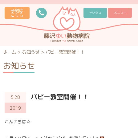
予約は
アクセス
メニュー
こちら
ホーム
>
お知らせ
>
パピー教室開催！！
お知らせ
パピー教室開催！！
5.28
2019
こんにちは☆