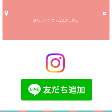
詳しいアクセス方法はこちら