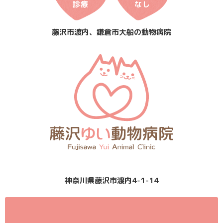
診療
なし
藤沢市渡内、鎌倉市大船の動物病院
神奈川県藤沢市渡内4-1-14