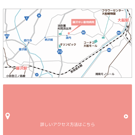
詳しいアクセス方法はこちら