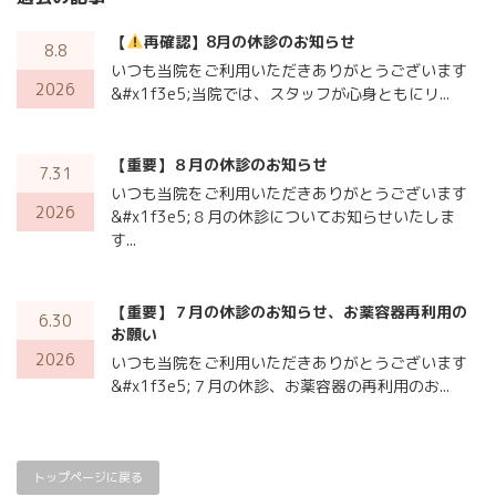
【
再確認】8月の休診のお知らせ
8.8
いつも当院をご利用いただきありがとうございます
2026
&#x1f3e5;当院では、スタッフが心身ともにリ...
【重要】８月の休診のお知らせ
7.31
いつも当院をご利用いただきありがとうございます
2026
&#x1f3e5;８月の休診についてお知らせいたしま
す...
【重要】７月の休診のお知らせ、お薬容器再利用の
6.30
お願い
2026
いつも当院をご利用いただきありがとうございます
&#x1f3e5;７月の休診、お薬容器の再利用のお...
トップページに戻る