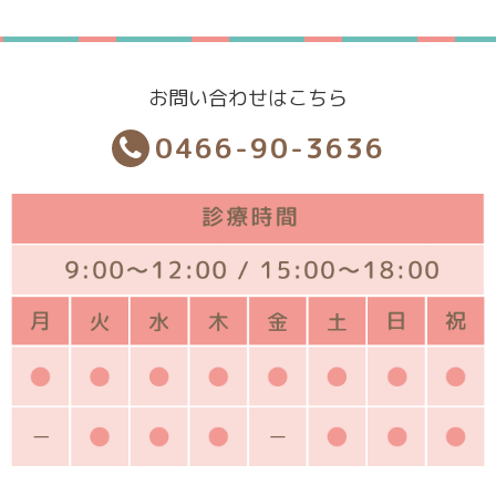
お問い合わせはこちら
0466-90-3636