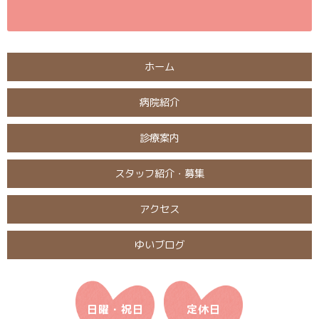
ホーム
病院紹介
診療案内
スタッフ紹介・募集
アクセス
ゆいブログ
日曜・祝日
定休日