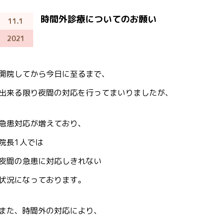
時間外診療についてのお願い
11.1
2021
開院してから今日に至るまで、
出来る限り夜間の対応を行ってまいりましたが、
急患対応が増えており、
院長1人では
夜間の急患に対応しきれない
状況になっております。
また、時間外の対応により、