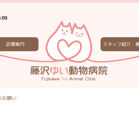
:00
診療案内
スタッフ紹介・
のお願い