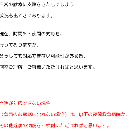
日常の診療に支障をきたしてしまう
状況も出てきております。
現在、時間外・夜間の対応を、
行っておりますが、
どうしても対応できない可能性がある旨、
何卒ご理解・ご容赦いただければと思います。
当院が対応できない場合
（急患のお電話に出れない場合）は、以下の夜間救急病院か、
その他近隣の病院をご検討いただければと思います。