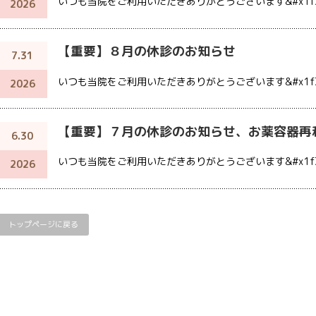
いつも当院をご利用いただきありがとうございます&#x1f3
2026
【重要】８月の休診のお知らせ
7.31
いつも当院をご利用いただきありがとうございます&#x1f3
2026
【重要】７月の休診のお知らせ、お薬容器再
6.30
いつも当院をご利用いただきありがとうございます&#x1f3
2026
トップページに戻る