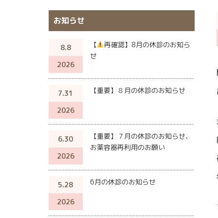
お知らせ
【
再確認】8月の休診のお知ら
8.8
せ
2026
【重要】８月の休診のお知らせ
7.31
2026
【重要】７月の休診のお知らせ、
6.30
お薬容器再利用のお願い
2026
6月の休診のお知らせ
5.28
2026