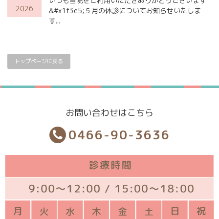
いつも当院をご利用いただきありがとうございます
2026
&#x1f3e5;５月の休診についてお知らせいたしま
す...
トップページに戻る
お問い合わせはこちら
0466-90-3636