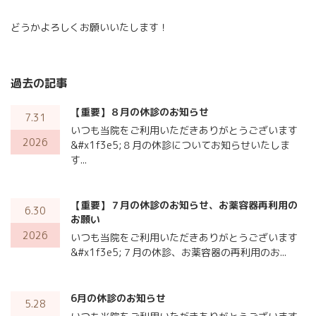
どうかよろしくお願いいたします！
過去の記事
【重要】８月の休診のお知らせ
7.31
いつも当院をご利用いただきありがとうございます
2026
&#x1f3e5;８月の休診についてお知らせいたしま
す...
【重要】７月の休診のお知らせ、お薬容器再利用の
6.30
お願い
2026
いつも当院をご利用いただきありがとうございます
&#x1f3e5;７月の休診、お薬容器の再利用のお...
6月の休診のお知らせ
5.28