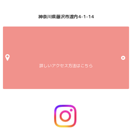
神奈川県藤沢市渡内4-1-14
詳しいアクセス方法はこちら