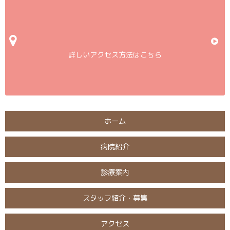
詳しいアクセス方法はこちら
ホーム
病院紹介
診療案内
スタッフ紹介・募集
アクセス