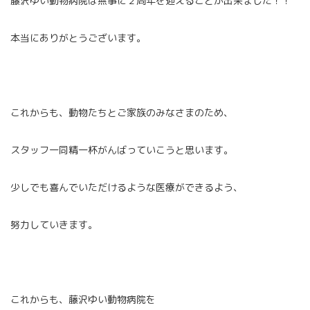
藤沢ゆい動物病院は無事に２周年を迎えることが出来ました！！
本当にありがとうございます。
これからも、動物たちとご家族のみなさまのため、
スタッフ一同精一杯がんばっていこうと思います。
少しでも喜んでいただけるような医療ができるよう、
努力していきます。
これからも、藤沢ゆい動物病院を