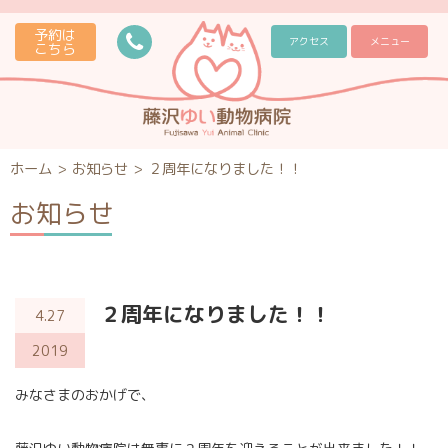
予約は
アクセス
メニュー
こちら
ホーム
>
お知らせ
>
２周年になりました！！
お知らせ
２周年になりました！！
4.27
2019
みなさまのおかげで、