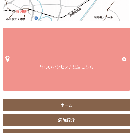
詳しいアクセス方法はこちら
ホーム
病院紹介