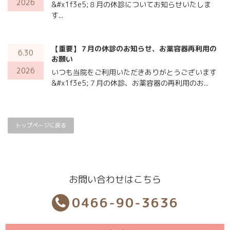
2026
&#x1f3e5;８月の休診についてお知らせいたしま
す...
【重要】７月の休診のお知らせ、お薬容器再利用の
6.30
お願い
2026
いつも当院をご利用いただきありがとうございます
&#x1f3e5;７月の休診、お薬容器の再利用のお...
トップページに戻る
お問い合わせはこちら
0466-90-3636