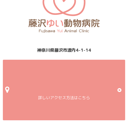
神奈川県藤沢市渡内4-1-14
詳しいアクセス方法はこちら