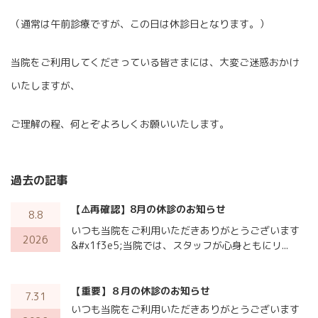
（通常は午前診療ですが、この日は休診日となります。）
当院をご利用してくださっている皆さまには、大変ご迷惑おかけ
いたしますが、
ご理解の程、何とぞよろしくお願いいたします。
過去の記事
【⚠️再確認】8月の休診のお知らせ
8.8
いつも当院をご利用いただきありがとうございます
2026
&#x1f3e5;当院では、スタッフが心身ともにリ...
【重要】８月の休診のお知らせ
7.31
いつも当院をご利用いただきありがとうございます