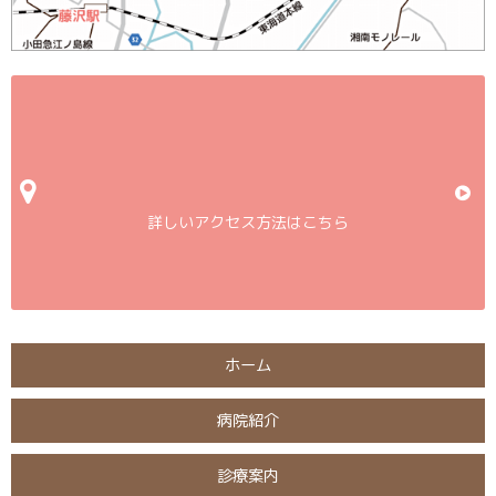
詳しいアクセス方法はこちら
ホーム
病院紹介
診療案内