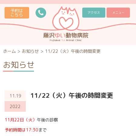
予約は
アクセス
メニュー
こちら
ホーム
>
お知らせ
>
11/22（火）午後の時間変更
お知らせ
11/22（火）午後の時間変更
11.19
2022
11月22日（火）
午後の診察
予約時間は17:30
まで