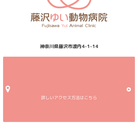
神奈川県藤沢市渡内4-1-14
詳しいアクセス方法はこちら