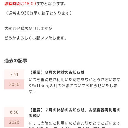
診察時間は18:00
までとなります。
（通常より30分早く終了となります）
大変ご迷惑おかけしますが
どうかよろしくお願いいたします。
過去の記事
【重要】８月の休診のお知らせ
7.31
いつも当院をご利用いただきありがとうございます
2026
&#x1f3e5;８月の休診についてお知らせいたしま
す...
【重要】７月の休診のお知らせ、お薬容器再利用の
6.30
お願い
2026
いつも当院をご利用いただきありがとうございます