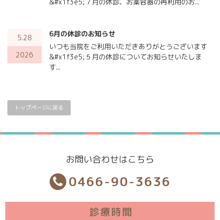
&#x1f3e5;７月の休診、お薬容器の再利用のお...
6月の休診のお知らせ
5.28
いつも当院をご利用いただきありがとうございます
2026
&#x1f3e5;５月の休診についてお知らせいたしま
す...
トップページに戻る
お問い合わせはこちら
0466-90-3636