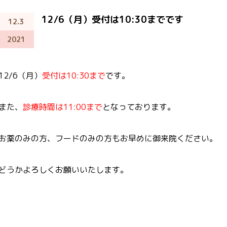
12/6（月）受付は10:30までです
12.3
2021
12/6（月）
受付は10:30まで
です。
また、
診療時間は11:00まで
となっております。
お薬のみの方、フードのみの方もお早めに御来院ください。
どうかよろしくお願いいたします。