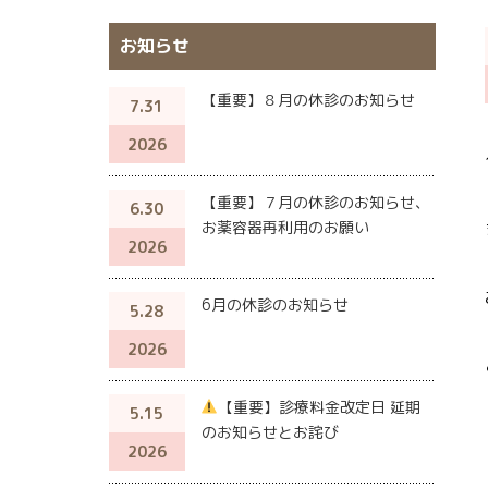
お知らせ
【重要】８月の休診のお知らせ
7.31
2026
【重要】７月の休診のお知らせ、
6.30
お薬容器再利用のお願い
2026
6月の休診のお知らせ
5.28
2026
【重要】診療料金改定日 延期
5.15
のお知らせとお詫び
2026