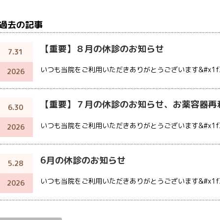
過去の記事
【重要】８月の休診のお知らせ
7.31
いつも当院をご利用いただきありがとうございます&#x1f3
2026
【重要】７月の休診のお知らせ、お薬容器再
6.30
いつも当院をご利用いただきありがとうございます&#x1f3
2026
6月の休診のお知らせ
5.28
いつも当院をご利用いただきありがとうございます&#x1f3
2026