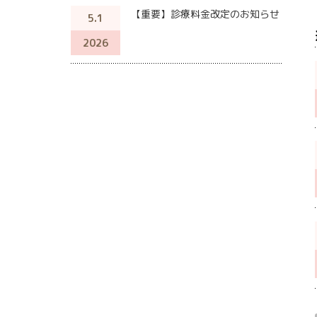
【重要】診療料金改定のお知らせ
5.1
2026