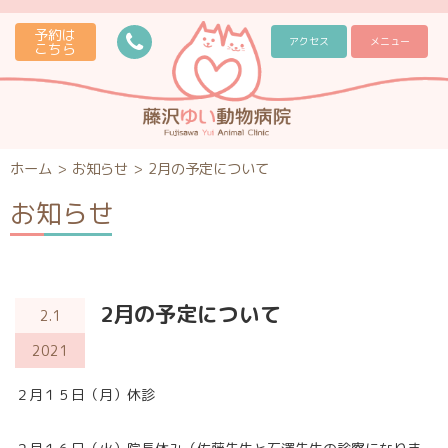
予約は
アクセス
メニュー
こちら
ホーム
>
お知らせ
>
2月の予定について
お知らせ
2月の予定について
2.1
2021
２月１５日（月）休診