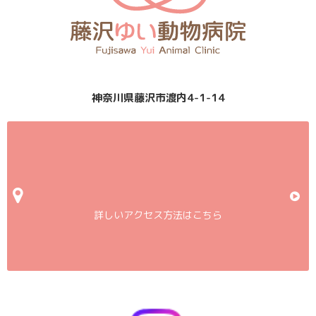
神奈川県藤沢市渡内4-1-14
詳しいアクセス方法はこちら