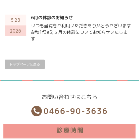
6月の休診のお知らせ
5.28
いつも当院をご利用いただきありがとうございます
2026
&#x1f3e5;５月の休診についてお知らせいたしま
す...
トップページに戻る
お問い合わせはこちら
0466-90-3636