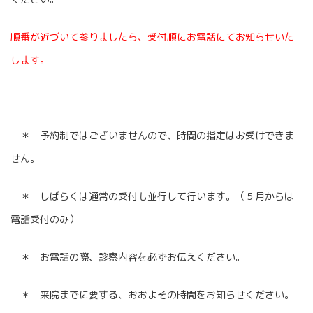
順番が近づいて参りましたら、受付順にお電話にてお知らせいた
します。
​
＊ 予約制ではございませんので、時間の指定はお受けできま
せん。
​
＊ しばらくは通常の受付も並行して行います。（５月からは
電話受付のみ）
＊ お電話の際、診察内容を必ずお伝えください。
＊ 来院までに要する、おおよその時間をお知らせください。