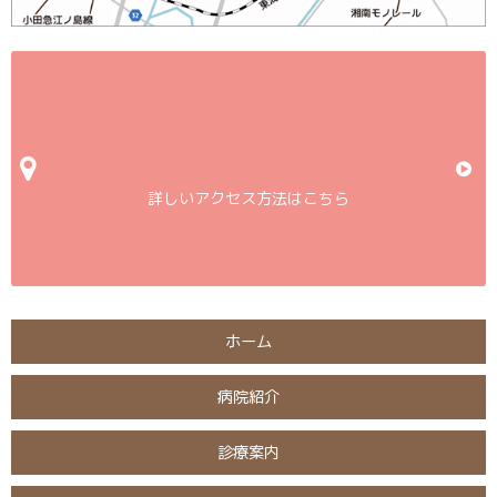
詳しいアクセス方法はこちら
ホーム
病院紹介
診療案内