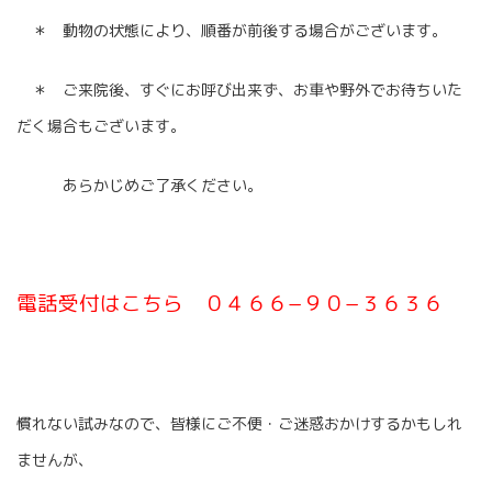
＊ 動物の状態により、順番が前後する場合がございます。
＊ ご来院後、すぐにお呼び出来ず、お車や野外でお待ちいた
だく場合もございます。
あらかじめご了承ください。
電話受付はこちら ０４６６−９０−３６３６
慣れない試みなので、皆様にご不便・ご迷惑おかけするかもしれ
ませんが、