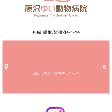
神奈川県藤沢市渡内4-1-14
詳しいアクセス方法はこちら