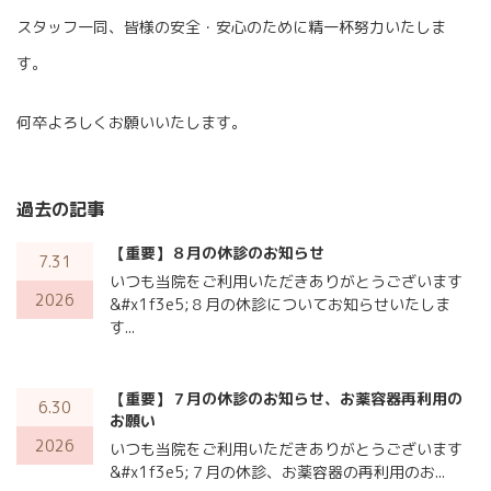
スタッフ一同、皆様の安全・安心のために精一杯努力いたしま
す。
何卒よろしくお願いいたします。
過去の記事
【重要】８月の休診のお知らせ
7.31
いつも当院をご利用いただきありがとうございます
2026
&#x1f3e5;８月の休診についてお知らせいたしま
す...
【重要】７月の休診のお知らせ、お薬容器再利用の
6.30
お願い
2026
いつも当院をご利用いただきありがとうございます
&#x1f3e5;７月の休診、お薬容器の再利用のお...