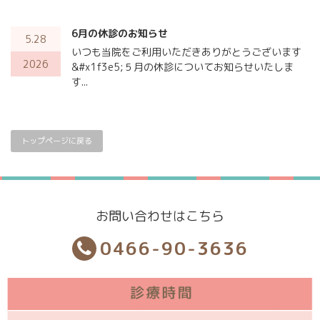
6月の休診のお知らせ
5.28
いつも当院をご利用いただきありがとうございます
2026
&#x1f3e5;５月の休診についてお知らせいたしま
す...
トップページに戻る
お問い合わせはこちら
0466-90-3636