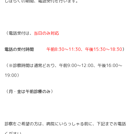
しばらくの期間、電話受付を行います。
（電話受付は、
当日のみ対応
電話の受付時間
午前8:30〜11:30、午後15:30〜18:30
）
（※診察時間は通常どおり、午前9:00〜12:00、午後16:00〜
19:00）
（
月・金は午前診療のみ
）
診察をご希望の方は、病院にいらっしゃる前に、下記までお電話
ください。