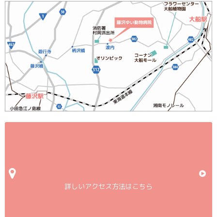
詳しいアクセス方法はこちら