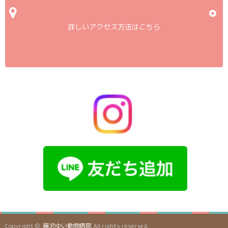
詳しいアクセス方法はこちら
Copyright ©
藤沢ゆい動物病院
All rights reserved.