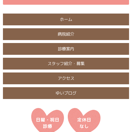
ホーム
病院紹介
診療案内
スタッフ紹介・募集
アクセス
ゆいブログ
日曜・祝日
定休日
診療
なし