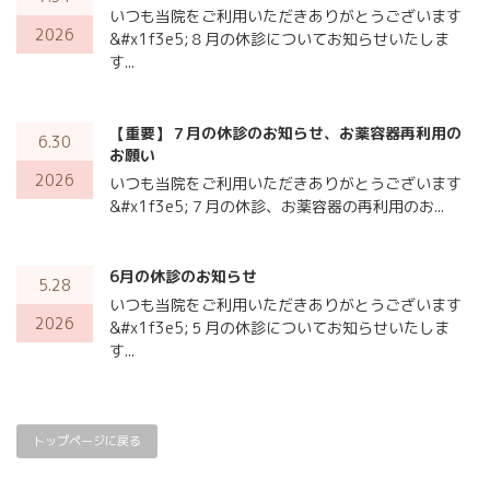
いつも当院をご利用いただきありがとうございます
2026
&#x1f3e5;８月の休診についてお知らせいたしま
す...
【重要】７月の休診のお知らせ、お薬容器再利用の
6.30
お願い
2026
いつも当院をご利用いただきありがとうございます
&#x1f3e5;７月の休診、お薬容器の再利用のお...
6月の休診のお知らせ
5.28
いつも当院をご利用いただきありがとうございます
2026
&#x1f3e5;５月の休診についてお知らせいたしま
す...
トップページに戻る