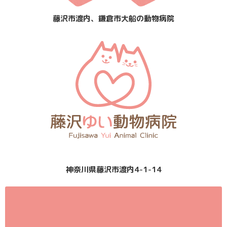
藤沢市渡内、鎌倉市大船の動物病院
神奈川県藤沢市渡内4-1-14