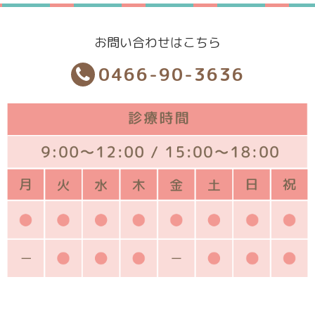
お問い合わせはこちら
0466-90-3636