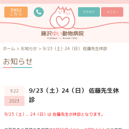
予約は
アクセス
メニュー
こちら
ホーム
>
お知らせ
>
9/23（土）24（日） 佐藤先生休診
お知らせ
9/23（土）24（日） 佐藤先生休
9.22
診
2023
9/23（土）、24（日）は 佐藤先生が休診となります。