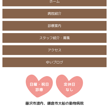
ホーム
病院紹介
診療案内
スタッフ紹介・募集
アクセス
ゆいブログ
日曜・祝日
定休日
診療
なし
藤沢市渡内、鎌倉市大船の動物病院