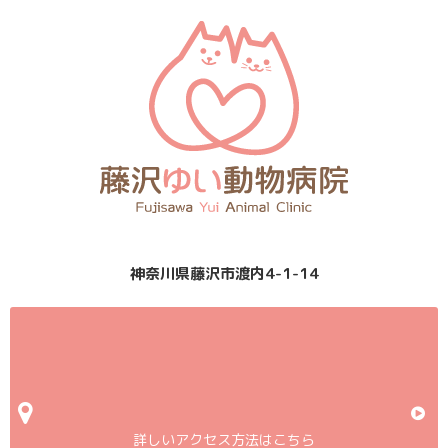
神奈川県藤沢市渡内4-1-14
詳しいアクセス方法はこちら