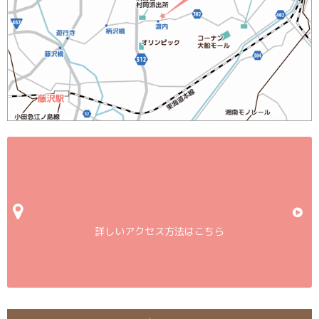
詳しいアクセス方法はこちら