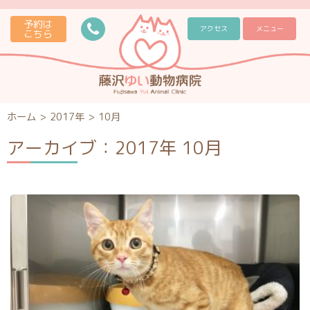
予約は
アクセス
メニュー
こちら
ホーム
>
2017年
>
10月
アーカイブ：2017年 10月