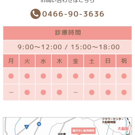
お問い合わせはこちら
0466-90-3636