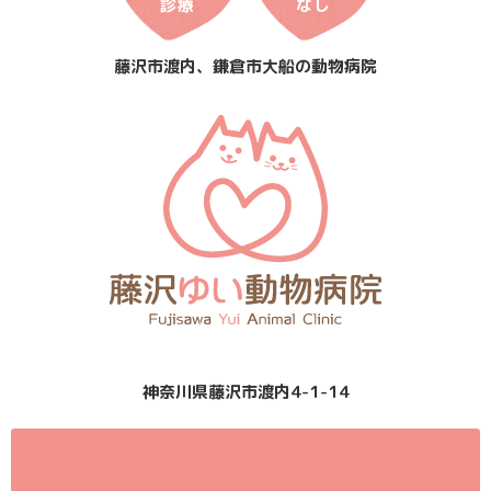
診療
なし
藤沢市渡内、鎌倉市大船の動物病院
神奈川県藤沢市渡内4-1-14