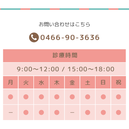
お問い合わせはこちら
0466-90-3636