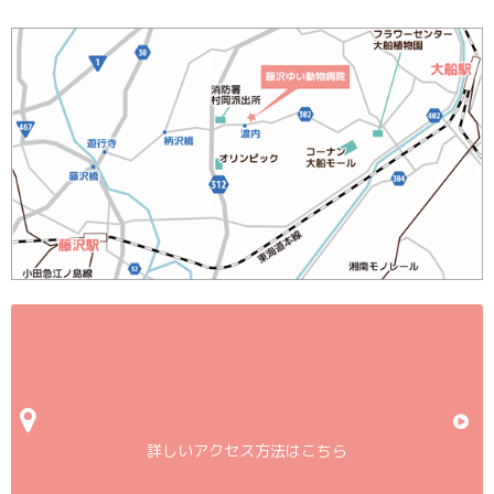
詳しいアクセス方法はこちら