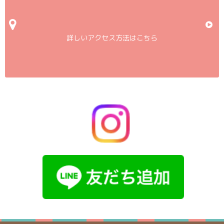
詳しいアクセス方法はこちら