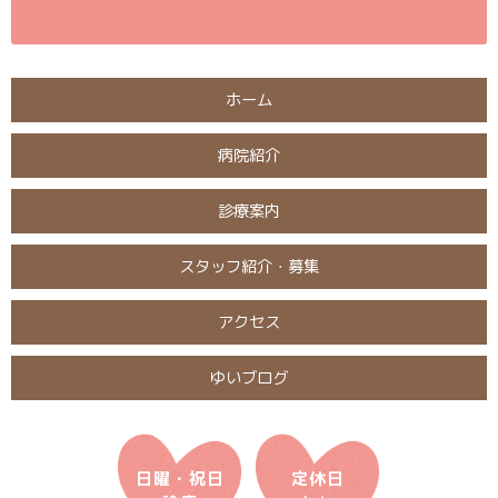
ホーム
病院紹介
診療案内
スタッフ紹介・募集
アクセス
ゆいブログ
日曜・祝日
定休日