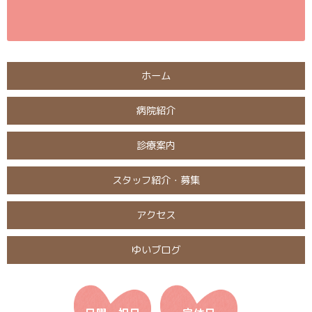
ホーム
病院紹介
診療案内
スタッフ紹介・募集
アクセス
ゆいブログ