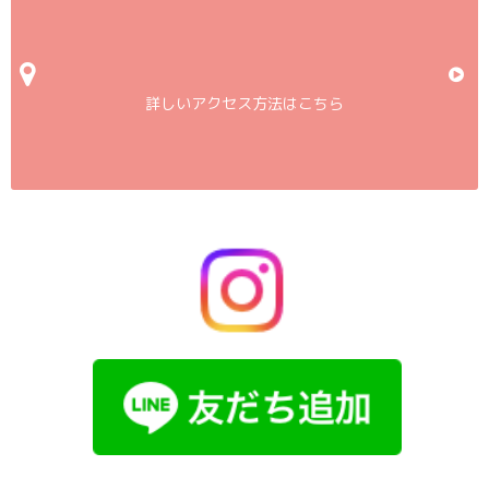
詳しいアクセス方法はこちら