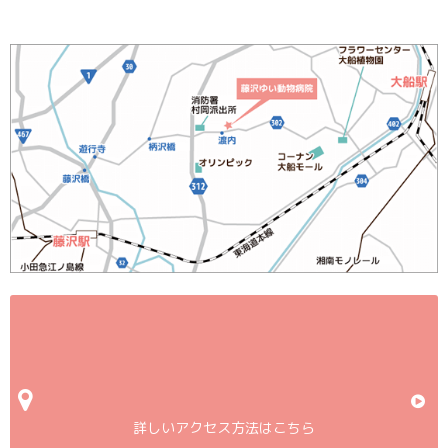
詳しいアクセス方法はこちら