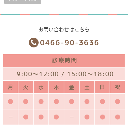
お問い合わせはこちら
0466-90-3636