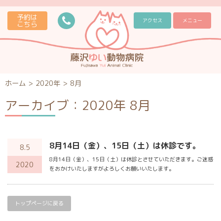
予約は
アクセス
メニュー
こちら
ホーム
>
2020年
>
8月
アーカイブ：2020年 8月
8月14日（金）、15日（土）は休診です。
8.5
8月14日（金）、15日（土）は休診とさせていただきます。ご迷惑
2020
をおかけいたしますがよろしくお願いいたします。
トップページに戻る