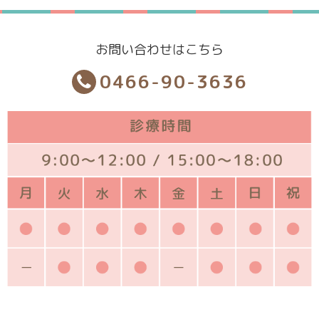
お問い合わせはこちら
0466-90-3636