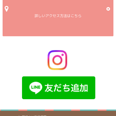
詳しいアクセス方法はこちら