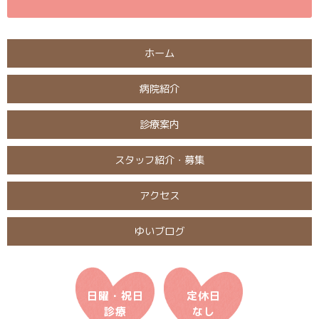
ホーム
病院紹介
診療案内
スタッフ紹介・募集
アクセス
ゆいブログ
日曜・祝日
定休日
診療
なし