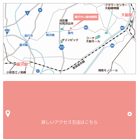
詳しいアクセス方法はこちら