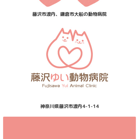
藤沢市渡内、鎌倉市大船の動物病院
神奈川県藤沢市渡内4-1-14