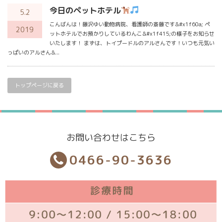
今日のペットホテル
5.2
こんばんは！藤沢ゆい動物病院、看護師の斎藤です&#x1f60a; ペ
2019
ットホテルでお預かりしているわんこ&#x1f415;の様子をお知らせ
いたします！ まずは、トイプードルのアルさんです！いつも元気い
っぱいのアルさん&...
トップページに戻る
お問い合わせはこちら
0466-90-3636