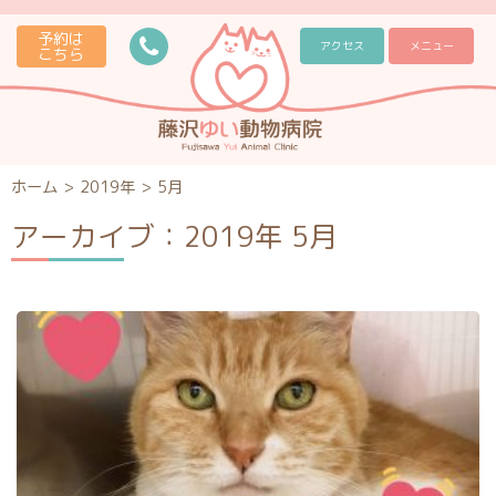
予約は
アクセス
メニュー
こちら
ホーム
>
2019年
>
5月
アーカイブ：2019年 5月