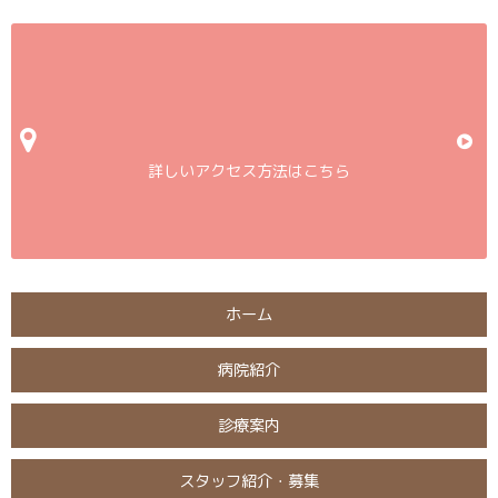
詳しいアクセス方法はこちら
ホーム
病院紹介
診療案内
スタッフ紹介・募集