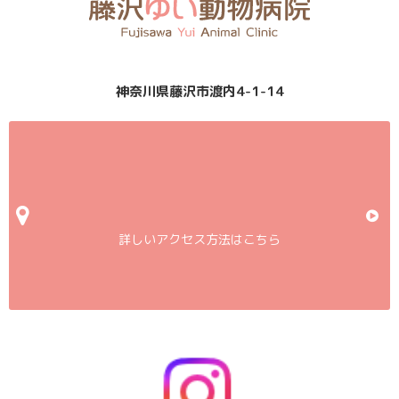
神奈川県藤沢市渡内4-1-14
詳しいアクセス方法はこちら