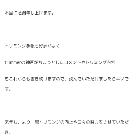
本当に感謝申し上げます。
トリミング手帳も好評がよく
trimmerの神戸がちょっとしたコメントやトリミング内容
をこれからも書き続けますので、読んでいただけましたら幸いで
す。
来年も、より一層トリミングの向上や日々の努力をさせていただ
き、