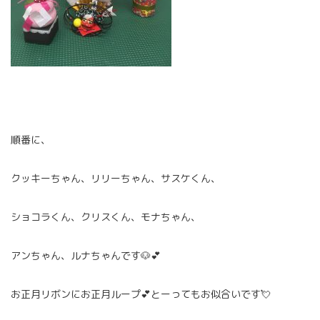
順番に、
クッキーちゃん、リリーちゃん、サスケくん、
ショコラくん、クリスくん、モナちゃん、
アンちゃん、ルナちゃんです🐶💕
お正月リボンにお正月ループ💕とーってもお似合いです💘