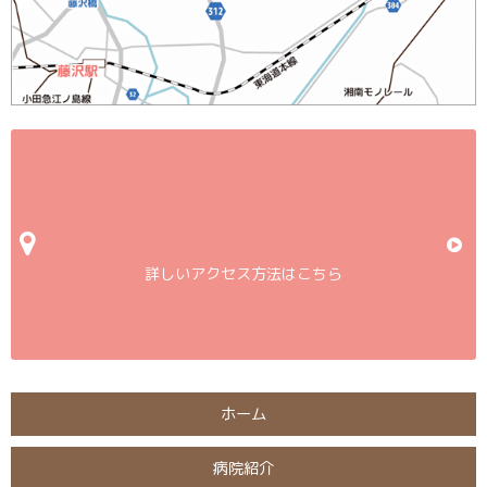
詳しいアクセス方法はこちら
ホーム
病院紹介