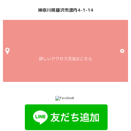
神奈川県藤沢市渡内4-1-14
詳しいアクセス方法はこちら