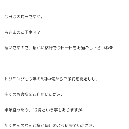
今日は大晦日ですね。
皆さまのご予定は？
寒いですので、暖かい格好で今日一日をお過ごし下さいね💖
トリミングも今年の5月中旬からご予約を開始しし、
多くのお客様にご利用いただき、
半年経った今、12月という事もありますが、
たくさんのわんこ様が毎月のように来ていただき、