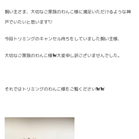
飼い主さま、大切なご家族のわんこ様に満足いただけるような神
戸でいたいと思います💘
今回トリミングのキャンセル待ちをしていました飼い主様、
大切なご家族のわんこ様🐩大変申し訳ございませんでした。
それではトリミングのわんこ様をご覧ください🐩🐩