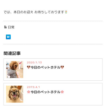
では、本日のお迎え お待ちしております
日常
関連記事
2020.1.13
今日のペットホテル
2019.4.1
今日のペットホテル