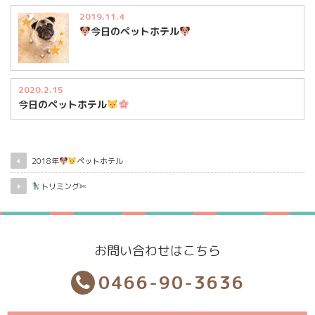
2019.11.4
今日のペットホテル
2020.2.15
今日のペットホテル
2018年
ペットホテル
トリミング✄
お問い合わせはこちら
0466-90-3636