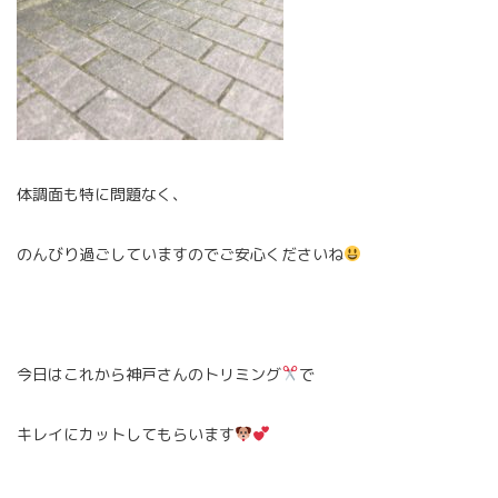
体調面も特に問題なく、
のんびり過ごしていますのでご安心くださいね
今日はこれから神戸さんのトリミング
で
キレイにカットしてもらいます