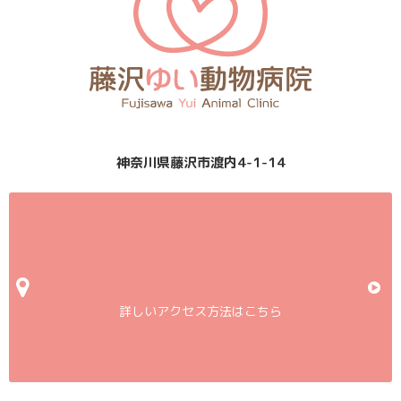
神奈川県藤沢市渡内4-1-14
詳しいアクセス方法はこちら