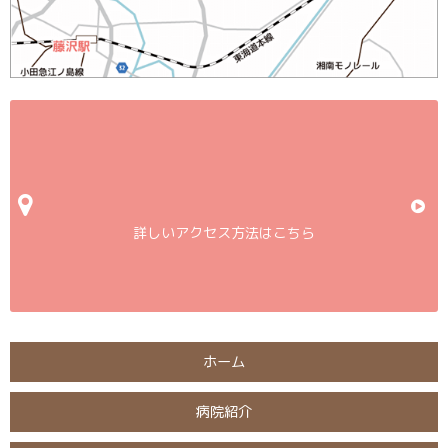
詳しいアクセス方法はこちら
ホーム
病院紹介