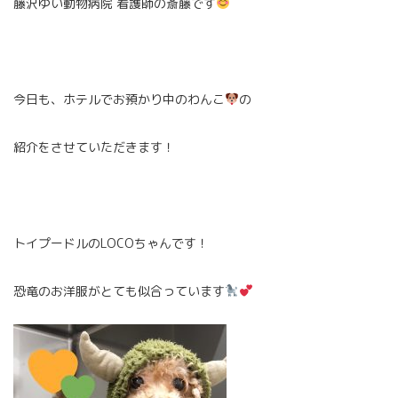
藤沢ゆい動物病院 看護師の斎藤です
今日も、ホテルでお預かり中のわんこ
の
紹介をさせていただきます！
トイプードルのLOCOちゃんです！
恐竜のお洋服がとても似合っています