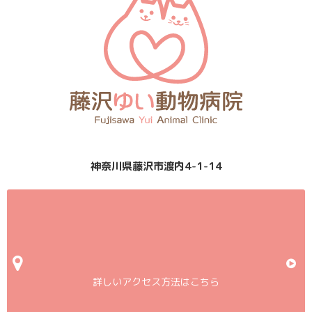
神奈川県藤沢市渡内4-1-14
詳しいアクセス方法はこちら