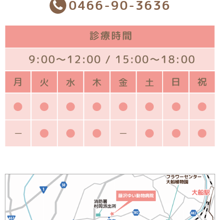
0466-90-3636