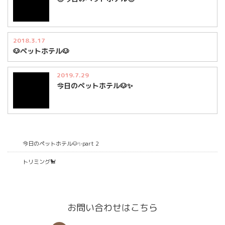
2018.3.17
🐶ペットホテル🐶
2019.7.29
今日のペットホテル🐶✨
今日のペットホテル🐶✨part 2
トリミング🐩
お問い合わせはこちら