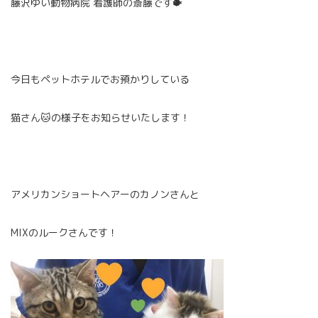
藤沢ゆい動物病院 看護師の斎藤です🐡
今日もペットホテルでお預かりしている
猫さん🐱の様子をお知らせいたします！
アメリカンショートヘアーのカノンさんと
MIXのルークさんです！