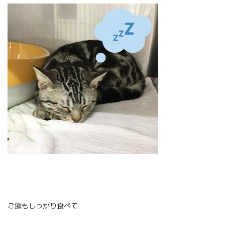
ご飯もしっかり食べて