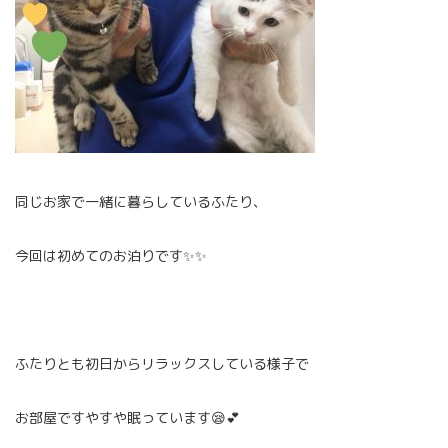
同じお家で一緒に暮らしているふたり、
今回は初めてのお泊りです✨✨
ふたりとも初日からリラックスしている様子で
お部屋ですやすや眠っています😪💕