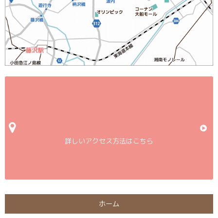
詳しいアクセス方法はこちら
ホーム