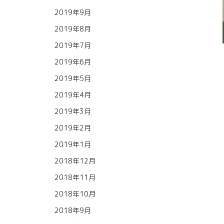
2019年9月
2019年8月
2019年7月
2019年6月
2019年5月
2019年4月
2019年3月
2019年2月
2019年1月
2018年12月
2018年11月
2018年10月
2018年9月