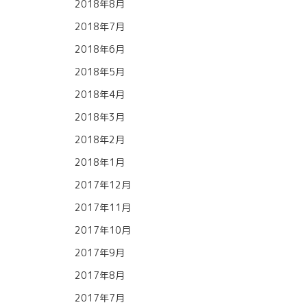
2018年8月
2018年7月
2018年6月
2018年5月
2018年4月
2018年3月
2018年2月
2018年1月
2017年12月
2017年11月
2017年10月
2017年9月
2017年8月
2017年7月