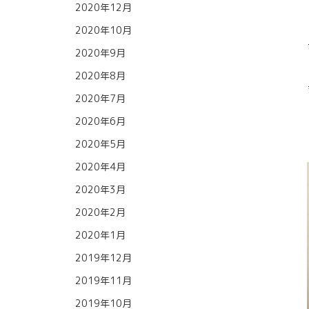
2020年12月
2020年10月
2020年9月
2020年8月
2020年7月
2020年6月
2020年5月
2020年4月
2020年3月
2020年2月
2020年1月
2019年12月
2019年11月
2019年10月