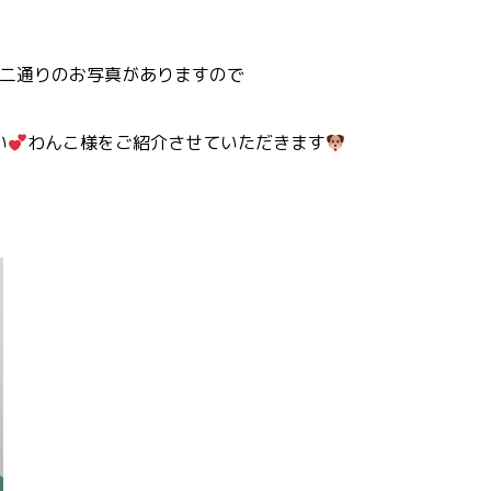
二通りのお写真がありますので
い
わんこ様をご紹介させていただきます