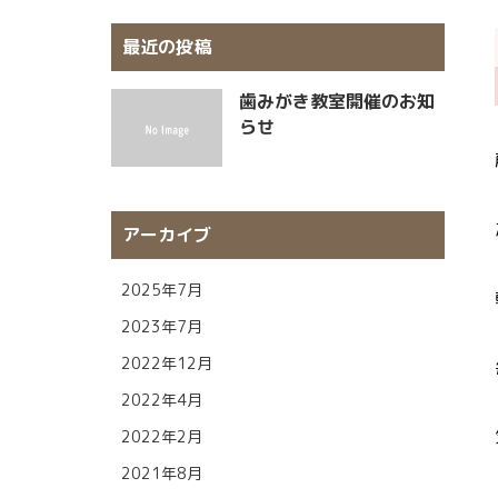
最近の投稿
歯みがき教室開催のお知
らせ
アーカイブ
2025年7月
2023年7月
2022年12月
2022年4月
2022年2月
2021年8月