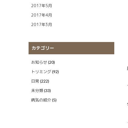
2017年5月
2017年4月
2017年3月
カテゴリー
お知らせ
(20)
トリミング
(92)
日常
(222)
未分類
(33)
病気の紹介
(5)