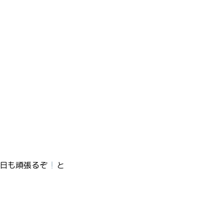
日も頑張るぞ
と