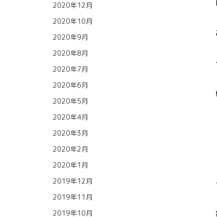
2020年12月
2020年10月
2020年9月
2020年8月
2020年7月
2020年6月
2020年5月
2020年4月
2020年3月
2020年2月
2020年1月
2019年12月
2019年11月
2019年10月