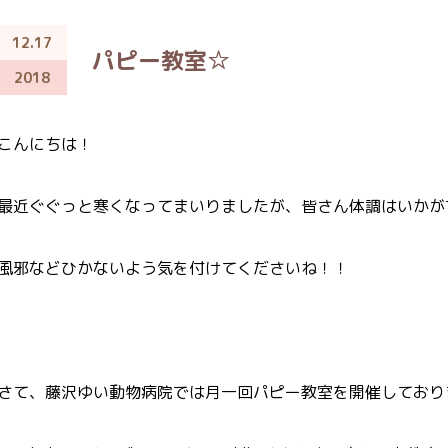
12.17
パピー教室☆
2018
こんにちは！
最近ぐぐっと寒くなってまいりましたが、皆さん体調はいかが
風邪などひかないよう気を付けてくださいね！！
さて、藤沢ゆい動物病院では月一回パピー教室を開催しており