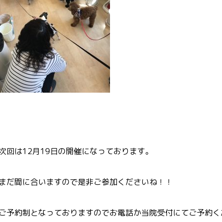
次回は12月19日の開催になっております。
まだ間に合いますので是非ご参加くださいね！！
ご予約制となっておりますのでお電話か当院受付にてご予約く