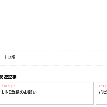
未分類
関連記事
2020.4.8
2019.
LINE登録のお願い
パ