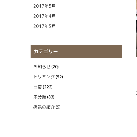
2017年5月
2017年4月
2017年3月
カテゴリー
お知らせ
(20)
トリミング
(92)
日常
(222)
未分類
(33)
病気の紹介
(5)