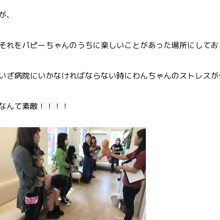
が、
それをパピーちゃんのうちに楽しいことがあった場所にしてお
いざ病院にいかなければならない時にわんちゃんのストレスが
なんて素敵！！！！