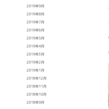
2019年9月
2019年8月
2019年7月
2019年6月
2019年5月
2019年4月
2019年3月
2019年2月
2019年1月
2018年12月
2018年11月
2018年10月
2018年9月