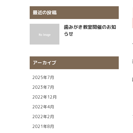
最近の投稿
歯みがき教室開催のお知
らせ
アーカイブ
2025年7月
2023年7月
2022年12月
2022年4月
2022年2月
2021年8月