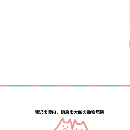
藤沢市渡内、鎌倉市大船の動物病院
日