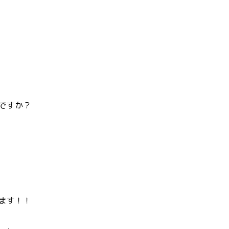
ですか？
ます！！