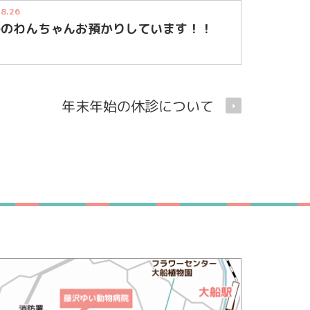
.8.26
子のわんちゃんお預かりしています！！
年末年始の休診について