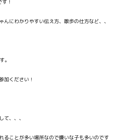
です！
ゃんにわかりやすい伝え方、散歩の仕方など、、
ます。
参加ください！
して、、、
れることが多い場所なので嫌いな子も多いのです