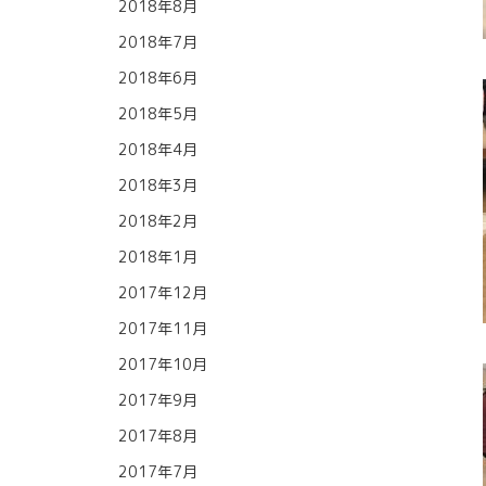
2018年8月
2018年7月
2018年6月
2018年5月
2018年4月
2018年3月
2018年2月
2018年1月
2017年12月
2017年11月
2017年10月
2017年9月
2017年8月
2017年7月