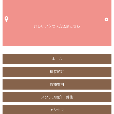
詳しいアクセス方法はこちら
ホーム
病院紹介
診療案内
スタッフ紹介・募集
アクセス