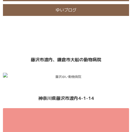
ゆいブログ
日曜・祝日
定休日
診療
なし
藤沢市渡内、鎌倉市大船の動物病院
神奈川県藤沢市渡内4-1-14