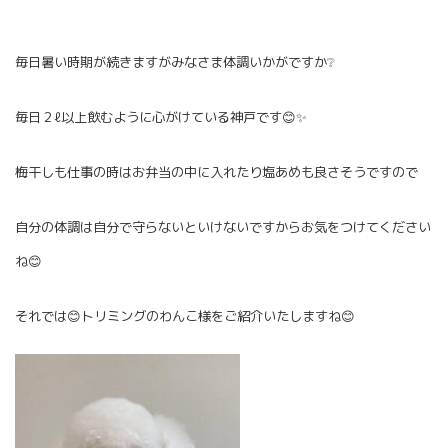
毎日暑い時期が続きますがみなさま体調いかがですか❔
毎日２ℓ以上飲むように心がけている神戸です😊✨
梅干しも仕事の時はお弁当の中に入れたり塩あめも良さそうですので
自分の体調は自分で守らないといけないですからお気をつけてください
ね😊
それでは😊トリミングのわんこ様をご紹介いたしますね😊