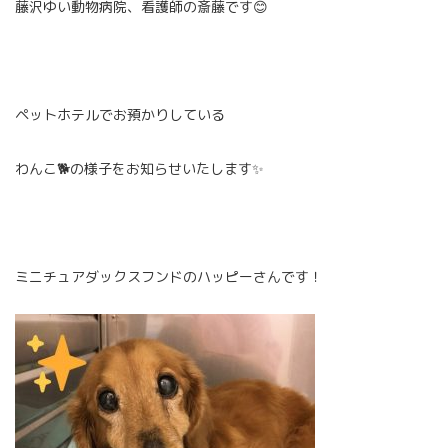
藤沢ゆい動物病院、看護師の斎藤です😊
ペットホテルでお預かりしている
わんこ🐕の様子をお知らせいたします✨
ミニチュアダックスフンドのハッピーさんです！