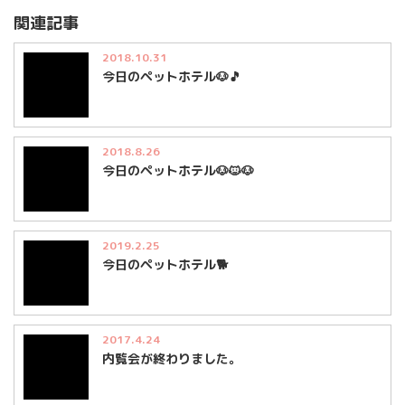
関連記事
2018.10.31
今日のペットホテル🐶🎵
2018.8.26
今日のペットホテル🐶🐱🐶
2019.2.25
今日のペットホテル🐕
2017.4.24
内覧会が終わりました。