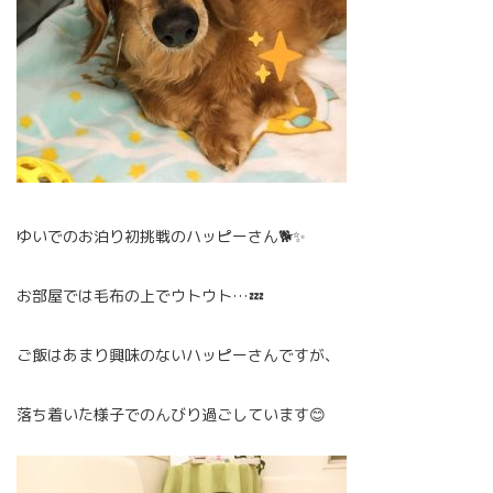
ゆいでのお泊り初挑戦のハッピーさん🐕✨
お部屋では毛布の上でウトウト…💤
ご飯はあまり興味のないハッピーさんですが、
落ち着いた様子でのんびり過ごしています😊