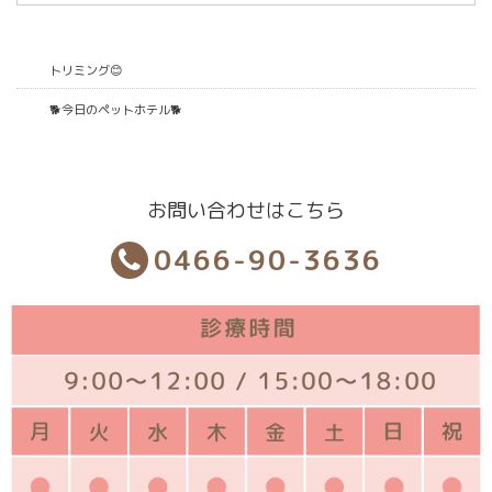
トリミング😊
🐕今日のペットホテル🐕
お問い合わせはこちら
0466-90-3636