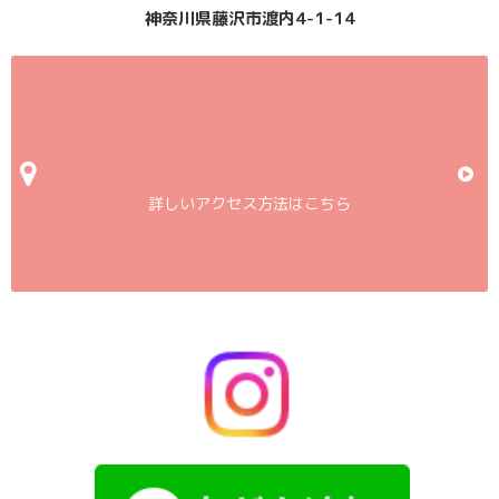
神奈川県藤沢市渡内4-1-14
詳しいアクセス方法はこちら