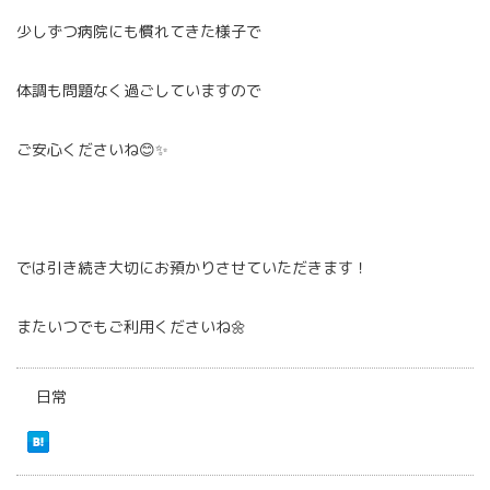
少しずつ病院にも慣れてきた様子で
体調も問題なく過ごしていますので
ご安心くださいね😊✨
では引き続き大切にお預かりさせていただきます！
またいつでもご利用くださいね🌼
日常