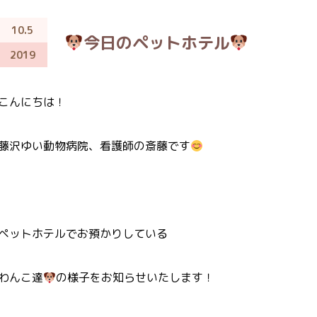
10.5
今日のペットホテル
2019
こんにちは！
藤沢ゆい動物病院、看護師の斎藤です
ペットホテルでお預かりしている
わんこ達
の様子をお知らせいたします！