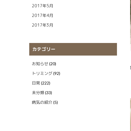
2017年5月
2017年4月
2017年3月
カテゴリー
お知らせ
(20)
トリミング
(92)
日常
(222)
未分類
(33)
病気の紹介
(5)