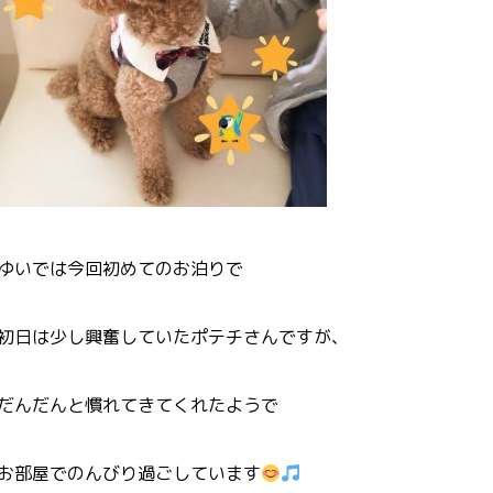
ゆいでは今回初めてのお泊りで
初日は少し興奮していたポテチさんですが、
だんだんと慣れてきてくれたようで
お部屋でのんびり過ごしています