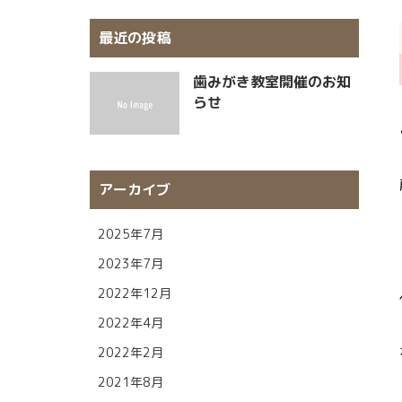
最近の投稿
歯みがき教室開催のお知
らせ
アーカイブ
2025年7月
2023年7月
2022年12月
2022年4月
2022年2月
2021年8月