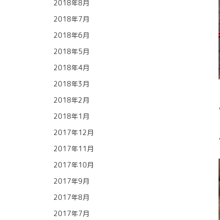
2018年8月
2018年7月
2018年6月
2018年5月
2018年4月
2018年3月
2018年2月
2018年1月
2017年12月
2017年11月
2017年10月
2017年9月
2017年8月
2017年7月