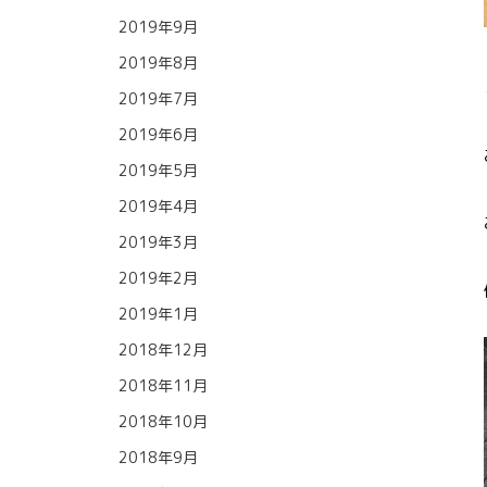
2019年9月
2019年8月
2019年7月
2019年6月
2019年5月
2019年4月
2019年3月
2019年2月
2019年1月
2018年12月
2018年11月
2018年10月
2018年9月