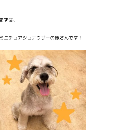
まずは、
ミニチュアシュナウザーの銀さんです！