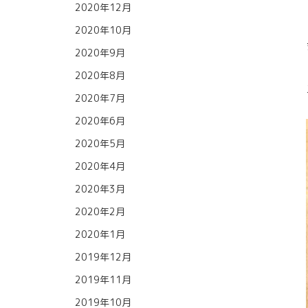
2020年12月
2020年10月
2020年9月
2020年8月
2020年7月
2020年6月
2020年5月
2020年4月
2020年3月
2020年2月
2020年1月
2019年12月
2019年11月
2019年10月