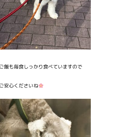
ご飯も毎食しっかり食べていますので
ご安心くださいね