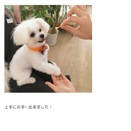
上手にお手✨出来ました！