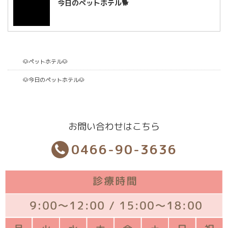
今日のペットホテル🐕
🐶ペットホテル🐶
🐶今日のペットホテル🐶
お問い合わせはこちら
0466-90-3636