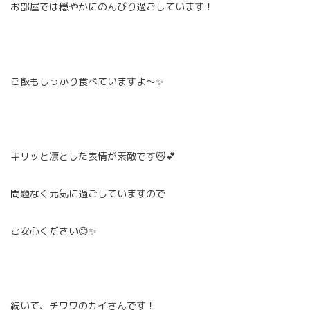
お部屋では穏やかにのんびり過ごしています！
ご飯もしっかり食べていますよ～✨
キリッと凛とした表情が素敵です🐱💕
問題なく元気に過ごしていますので
ご安心ください😊✨
続いて、チワワのカイさんです！