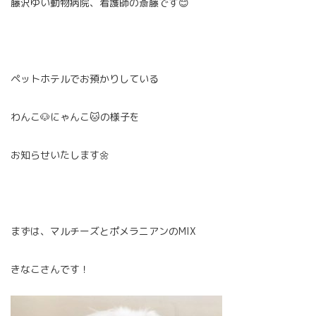
藤沢ゆい動物病院、看護師の斎藤です😊
ペットホテルでお預かりしている
わんこ🐶にゃんこ🐱の様子を
お知らせいたします🌼
まずは、マルチーズとポメラニアンのMIX
きなこさんです！