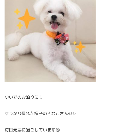
ゆいでのお泊りにも
すっかり慣れた様子のきなこさん🐶✨
毎日元気に過ごしています😊