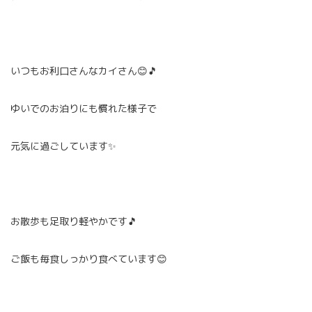
いつもお利口さんなカイさん😊🎵
ゆいでのお泊りにも慣れた様子で
元気に過ごしています✨
お散歩も足取り軽やかです🎵
ご飯も毎食しっかり食べています😊