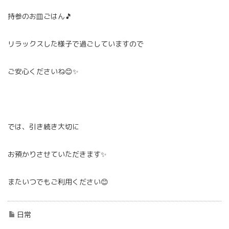
持参のお皿ごはん🎵
リラックスした様子で過ごしていますので
ご安心くださいね😊✨
では、引き続き大切に
お預かりさせていただきます✨
またいつでもご利用ください😊
日常