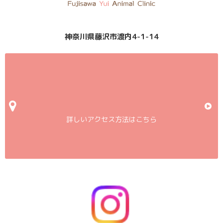
神奈川県藤沢市渡内4-1-14
詳しいアクセス方法はこちら