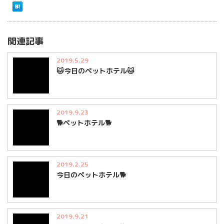
関連記事
2019.5.29
🐱今日のペットホテル🐱
2019.9.23
🐕ペットホテル🐕
2019.2.25
今日のペットホテル🐕
2019.9.21