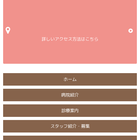
詳しいアクセス方法はこちら
ホーム
病院紹介
診療案内
スタッフ紹介・募集