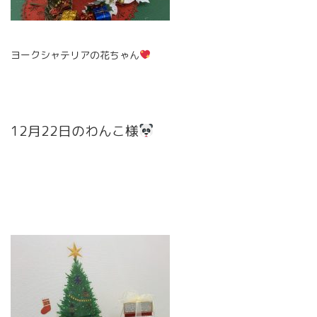
ヨークシャテリアの花ちゃん
12月22日のわんこ様