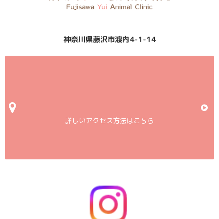
神奈川県藤沢市渡内4-1-14
詳しいアクセス方法はこちら