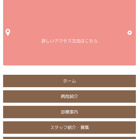
詳しいアクセス方法はこちら
ホーム
病院紹介
診療案内
スタッフ紹介・募集