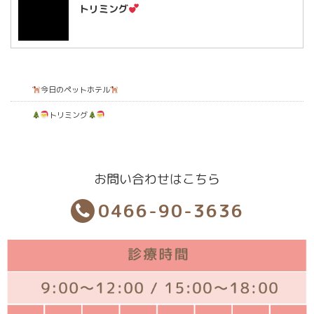
トリミング
今日のペットホテル
トリミング
お問い合わせはこちら
0466-90-3636