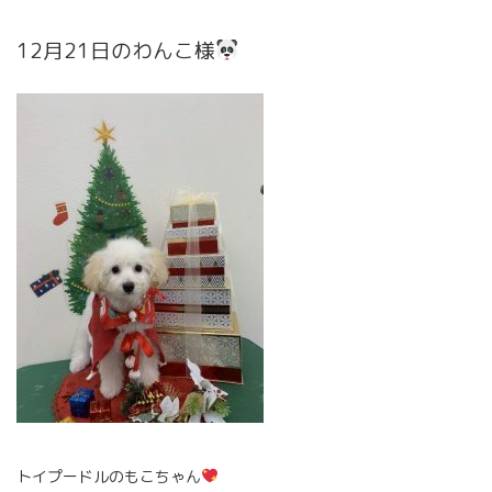
12月21日のわんこ様
トイプードルのもこちゃん