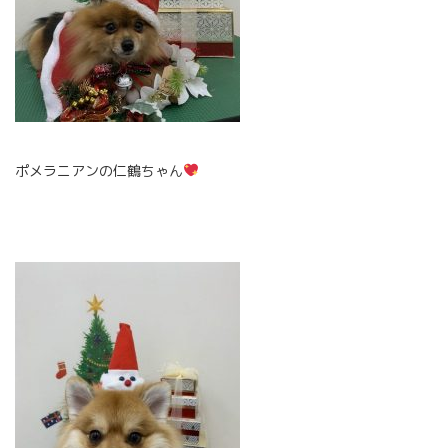
ポメラニアンの仁鶴ちゃん