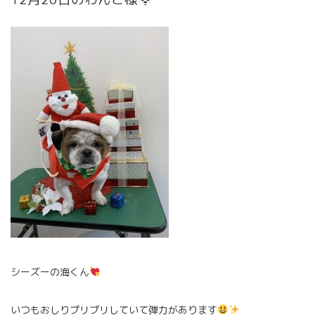
シーズーの海くん
いつもおしりプリプリしていて弾力があります