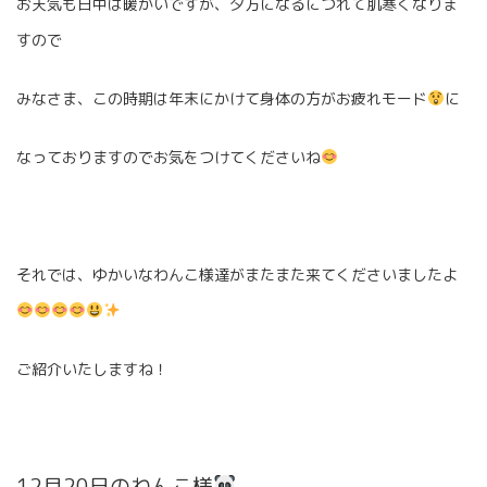
お天気も日中は暖かいですが、夕方になるにつれて肌寒くなりま
すので
みなさま、この時期は年末にかけて身体の方がお疲れモード
に
なっておりますのでお気をつけてくださいね
それでは、ゆかいなわんこ様達がまたまた来てくださいましたよ
ご紹介いたしますね！
12月20日のわんこ様