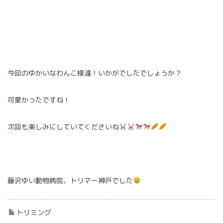
今回のゆかいなわんこ様達！いかがでしたでしょうか？
可愛かったですね！
次回も楽しみにしていてくださいね
藤沢ゆい動物病院、トリマー神戸でした
トリミング