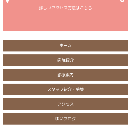
詳しいアクセス方法はこちら
ホーム
病院紹介
診療案内
スタッフ紹介・募集
アクセス
ゆいブログ