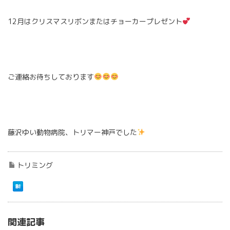
12月はクリスマスリボンまたはチョーカープレゼント
ご連絡お待ちしております
藤沢ゆい動物病院、トリマー神戸でした
トリミング
関連記事