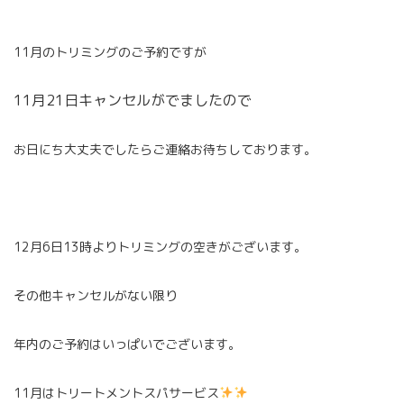
11月のトリミングのご予約ですが
11月21日キャンセルがでましたので
お日にち大丈夫でしたらご連絡お待ちしております。
12月6日13時よりトリミングの空きがございます。
その他キャンセルがない限り
年内のご予約はいっぱいでございます。
11月はトリートメントスパサービス