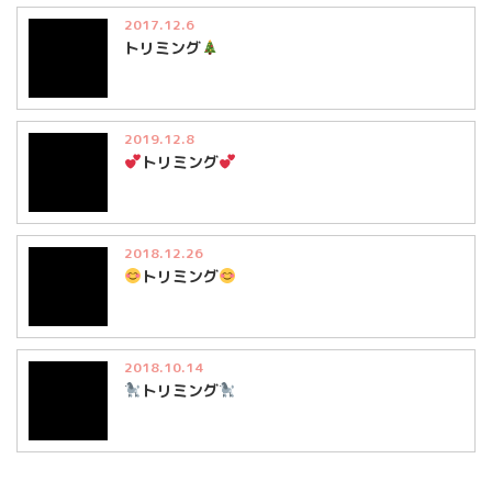
2017.12.6
トリミング
2019.12.8
トリミング
2018.12.26
トリミング
2018.10.14
トリミング