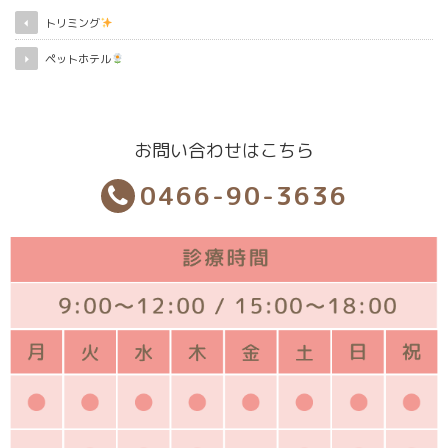
トリミング
ペットホテル
お問い合わせはこちら
0466-90-3636