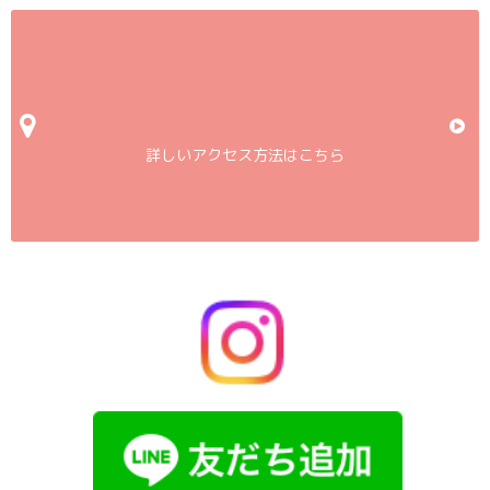
詳しいアクセス方法はこちら