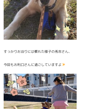
すっかりお泊りには慣れた様子の秀吉さん、
今回もお利口さんに過ごしていますよ