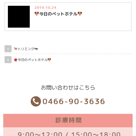
2019.10.24
今日のペットホテル
トリミング
今日のペットホテル
お問い合わせはこちら
0466-90-3636