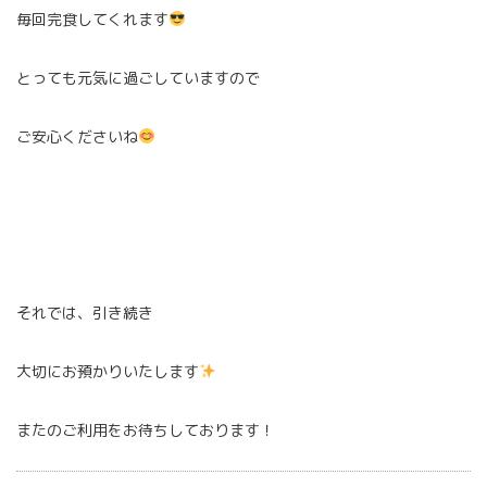
毎回完食してくれます
とっても元気に過ごしていますので
ご安心くださいね
それでは、引き続き
大切にお預かりいたします
またのご利用をお待ちしております！