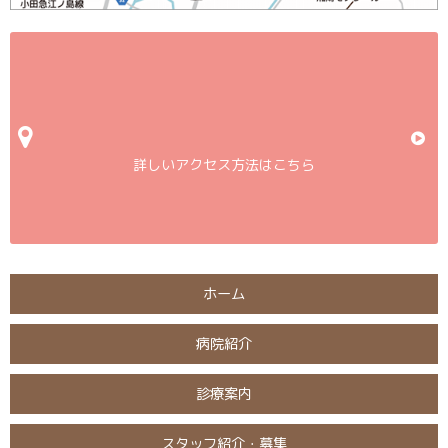
詳しいアクセス方法はこちら
ホーム
病院紹介
診療案内
スタッフ紹介・募集