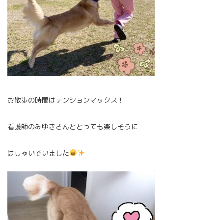
お散歩の時間はテンションマックス！
看護師のみゆきさんととっても楽しそうに
はしゃいでいました