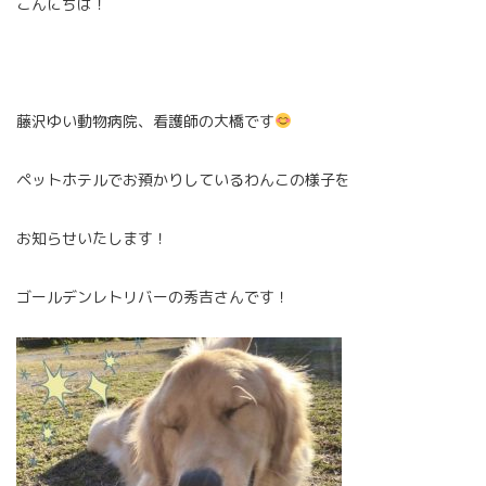
こんにちは！
藤沢ゆい動物病院、看護師の大橋です
ペットホテルでお預かりしているわんこの様子を
お知らせいたします！
ゴールデンレトリバーの秀吉さんです！