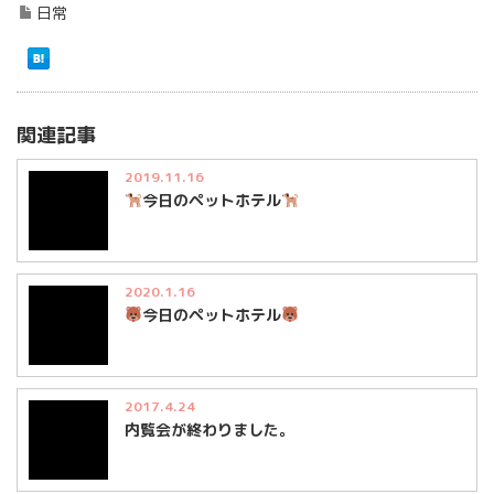
日常
関連記事
2019.11.16
今日のペットホテル
2020.1.16
今日のペットホテル
2017.4.24
内覧会が終わりました。