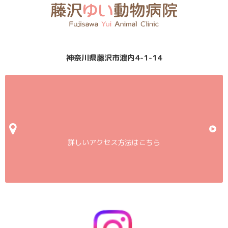
神奈川県藤沢市渡内4-1-14
詳しいアクセス方法はこちら