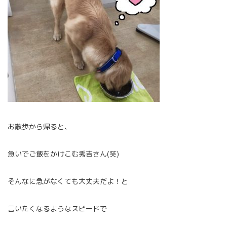
お散歩から帰ると、
急いでご飯をかけこむ秀吉さん(笑)
そんなに急がなくても大丈夫だよ！と
言いたくなるようなスピードで