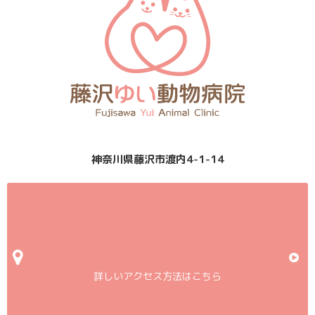
神奈川県藤沢市渡内4-1-14
詳しいアクセス方法はこちら