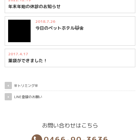
年末年始の休診のお知らせ
2018.7.26
今日のペットホテル🐱🌼
2017.4.17
薬袋ができました！
🌸トリミング🌸
LINE登録のお願い
お問い合わせはこちら
0466-90-3636