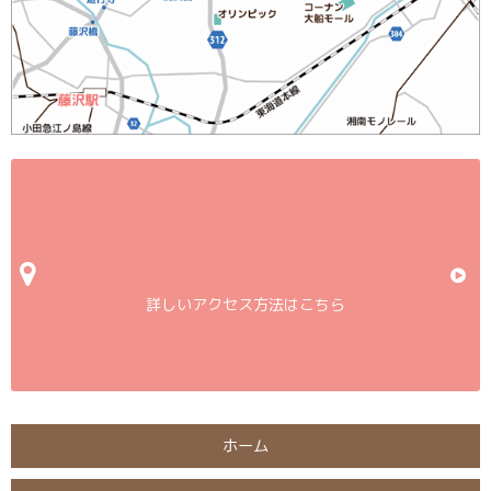
詳しいアクセス方法はこちら
ホーム