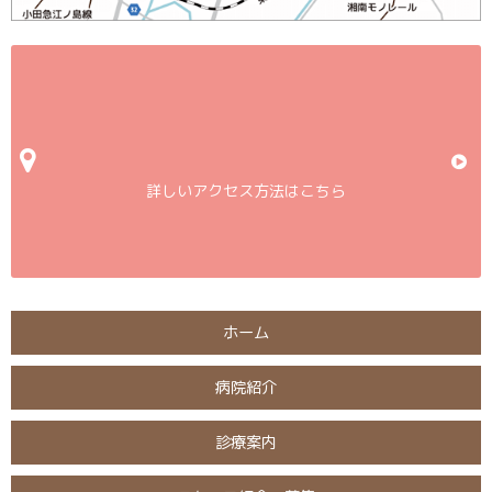
詳しいアクセス方法はこちら
ホーム
病院紹介
診療案内