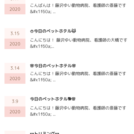
こんばんは！藤沢ゆい動物病院、看護師の斎藤です
2020
&#x1f60a; ...
⛄今日のペットホテル🐱
3.15
こんにちは！ 藤沢ゆい動物病院、看護師の大橋です
2020
&#x1f60a;...
🌸今日のペットホテル🌸
3.14
こんにちは！藤沢ゆい動物病院、看護師の斎藤です
2020
&#x1f60a; ...
今日のペットホテル🐕🌸
3.9
こんにちは！藤沢ゆい動物病院、看護師の斎藤です
2020
&#x1f60a; ...
🍬トリミング🍬