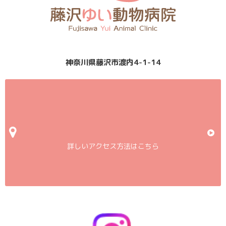
神奈川県藤沢市渡内4-1-14
詳しいアクセス方法はこちら